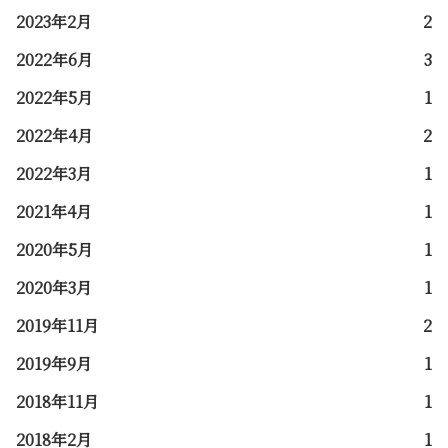
2023年2月
2
2022年6月
3
2022年5月
1
2022年4月
2
2022年3月
1
2021年4月
1
2020年5月
1
2020年3月
1
2019年11月
2
2019年9月
1
2018年11月
1
2018年2月
1