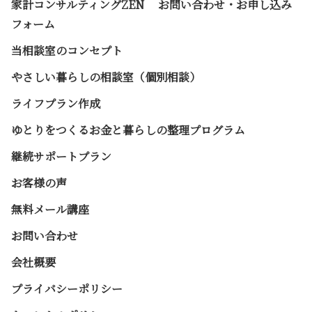
家計コンサルティングZEN お問い合わせ・お申し込み
フォーム
当相談室のコンセプト
やさしい暮らしの相談室（個別相談）
ライフプラン作成
ゆとりをつくるお金と暮らしの整理プログラム
継続サポートプラン
お客様の声
無料メール講座
お問い合わせ
会社概要
プライバシーポリシー