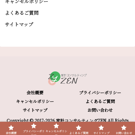
キャンセルポリシー
よくあるご質問
サイトマップ
会社概要
プライバシーポリシー
キャンセルポリシー
よくあるご質問
サイトマップ
お問い合わせ
Copyright © 2017-2026 家計コンサルティングZEN All Rights
Reserved.
プライバシーポリ
キャンセルポリシ
会社概要
よくあるご質問
サイトマップ
お問い合わせ
シー
ー