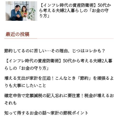
【インフレ時代の資産防衛術】50代か
ら考える夫婦2人暮らしの「お金の守
り方」
最近の投稿
節約してるのに苦しい…その理由、じつはコレかも？
【インフレ時代の資産防衛術】50代から考える夫婦2人暮
らしの「お金の守り方」
増える支出が家計を圧迫！こんなとき「節約」を頑張るよ
りも大事にしたいこと
確定申告で定額減税の記入忘れに要注意！税金が増えるお
それも
知って得するお金の話～家計の節税ポイント