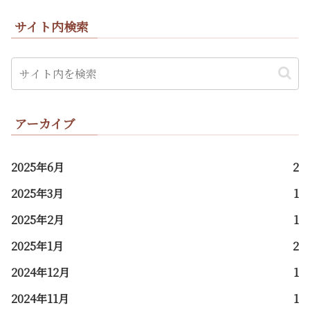
サイト内検索
アーカイブ
2025年6月
2
2025年3月
1
2025年2月
1
2025年1月
2
2024年12月
1
2024年11月
1