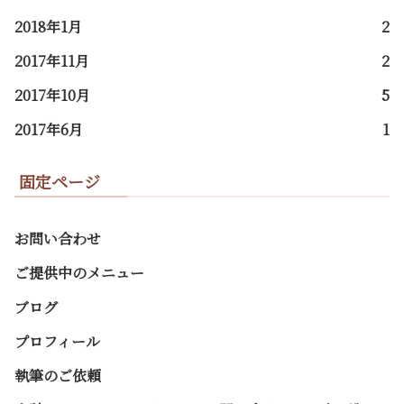
2018年1月
2
2017年11月
2
2017年10月
5
2017年6月
1
固定ページ
お問い合わせ
ご提供中のメニュー
ブログ
プロフィール
執筆のご依頼