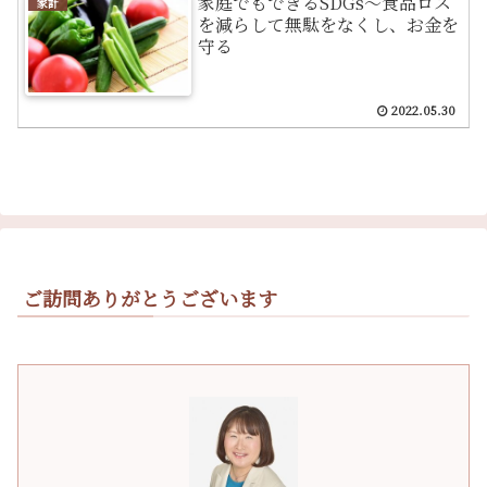
家庭でもできるSDGs～食品ロス
家計
を減らして無駄をなくし、お金を
守る
2022.05.30
ご訪問ありがとうございます