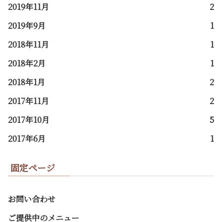
2019年11月
2
2019年9月
1
2018年11月
1
2018年2月
1
2018年1月
2
2017年11月
2
2017年10月
5
2017年6月
1
固定ページ
お問い合わせ
ご提供中のメニュー