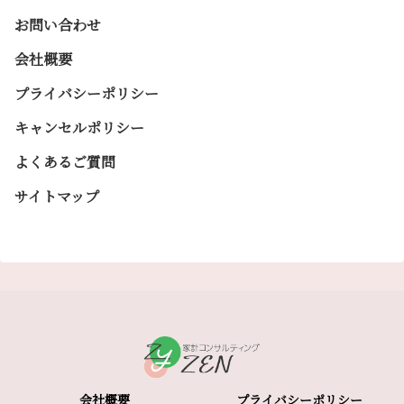
お問い合わせ
会社概要
プライバシーポリシー
キャンセルポリシー
よくあるご質問
サイトマップ
会社概要
プライバシーポリシー