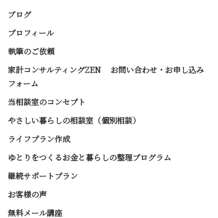
ブログ
プロフィール
執筆のご依頼
家計コンサルティングZEN お問い合わせ・お申し込み
フォーム
当相談室のコンセプト
やさしい暮らしの相談室（個別相談）
ライフプラン作成
ゆとりをつくるお金と暮らしの整理プログラム
継続サポートプラン
お客様の声
無料メール講座