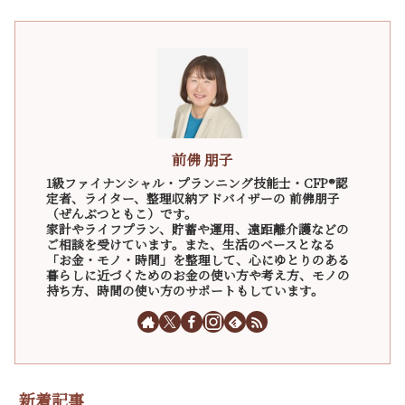
前佛 朋子
1級ファイナンシャル・プランニング技能士・CFP®認
定者、ライター、整理収納アドバイザーの 前佛朋子
（ぜんぶつともこ）です。
家計やライフプラン、貯蓄や運用、遠距離介護などの
ご相談を受けています。また、生活のベースとなる
「お金・モノ・時間」を整理して、心にゆとりのある
暮らしに近づくためのお金の使い方や考え方、モノの
持ち方、時間の使い方のサポートもしています。
新着記事