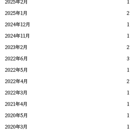
2025年2月
1
2025年1月
2
2024年12月
1
2024年11月
1
2023年2月
2
2022年6月
3
2022年5月
1
2022年4月
2
2022年3月
1
2021年4月
1
2020年5月
1
2020年3月
1