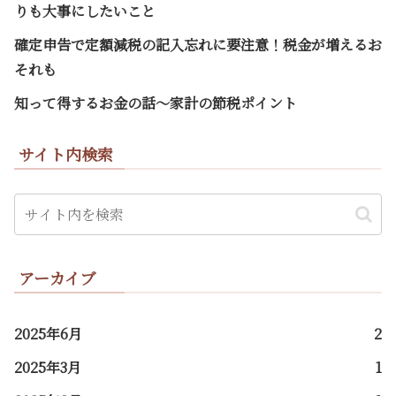
りも大事にしたいこと
確定申告で定額減税の記入忘れに要注意！税金が増えるお
それも
知って得するお金の話～家計の節税ポイント
サイト内検索
アーカイブ
2025年6月
2
2025年3月
1