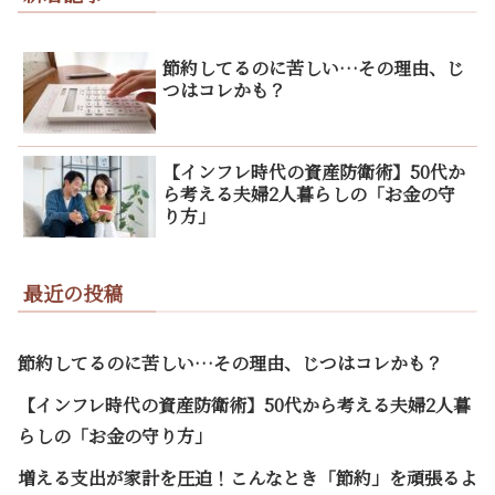
節約してるのに苦しい…その理由、じ
つはコレかも？
【インフレ時代の資産防衛術】50代か
ら考える夫婦2人暮らしの「お金の守
り方」
最近の投稿
節約してるのに苦しい…その理由、じつはコレかも？
【インフレ時代の資産防衛術】50代から考える夫婦2人暮
らしの「お金の守り方」
増える支出が家計を圧迫！こんなとき「節約」を頑張るよ